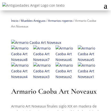
Inicio
/
Muebles Antiguos
/
Armarios roperos
/
Armario Caoba
Art Noveaux
Armario Caoba Art Noveaux
Armario Art Noveaux finales siglo XIX en madera de