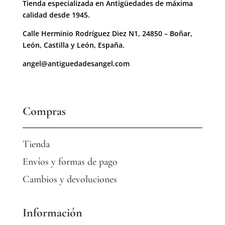
Tienda especializada en Antigüedades de máxima
calidad desde 1945.
Calle Herminio Rodríguez Diez N1, 24850 – Boñar,
León, Castilla y León, España.
angel@antiguedadesangel.com
Compras
Tienda
Envíos y formas de pago
Cambios y devoluciones
Información