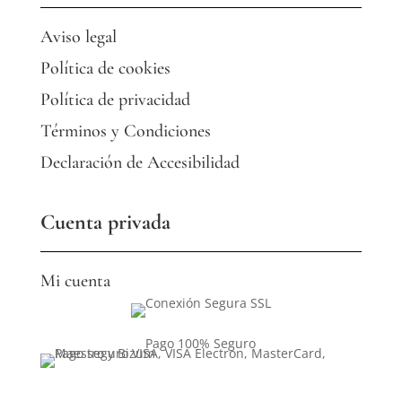
Aviso legal
Política de cookies
Política de privacidad
Términos y Condiciones
Declaración de Accesibilidad
Cuenta privada
Mi cuenta
Pago 100% Seguro