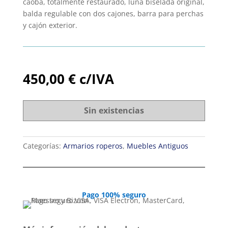
caoba, totalmente restaurado, luna biselada original,
balda regulable con dos cajones, barra para perchas
y cajón exterior.
450,00
€
c/IVA
Sin existencias
Categorías:
Armarios roperos
,
Muebles Antiguos
Pago 100% seguro