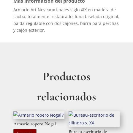
Más información del producto
Armario Art Noveaux finales siglo XIX en madera de
caoba, totalmente restaurado, luna biselada original,
balda regulable con dos cajones, barra para perchas
y cajón exterior.
Productos
relacionados
Armario ropero Nogal
Bureau-escritorio de