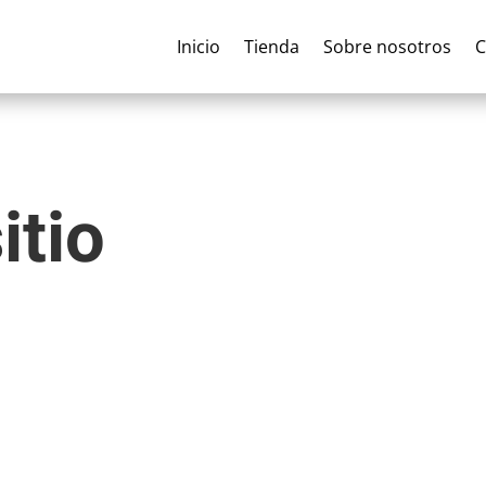
Inicio
Tienda
Sobre nosotros
C
itio