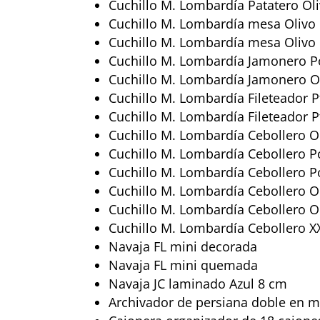
Cuchillo M. Lombardía Patatero Ol
Cuchillo M. Lombardía mesa Olivo 
Cuchillo M. Lombardía mesa Olivo 
Cuchillo M. Lombardía Jamonero 
Cuchillo M. Lombardía Jamonero O
Cuchillo M. Lombardía Fileteador P
Cuchillo M. Lombardía Fileteador P
Cuchillo M. Lombardía Cebollero 
Cuchillo M. Lombardía Cebollero 
Cuchillo M. Lombardía Cebollero P
Cuchillo M. Lombardía Cebollero O
Cuchillo M. Lombardía Cebollero O
Cuchillo M. Lombardía Cebollero X
Navaja FL mini decorada
Navaja FL mini quemada
Navaja JC laminado Azul 8 cm
Archivador de persiana doble en 