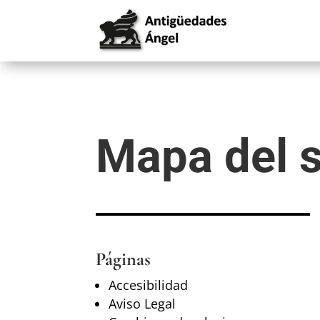
Mapa del s
Páginas
Accesibilidad
Aviso Legal