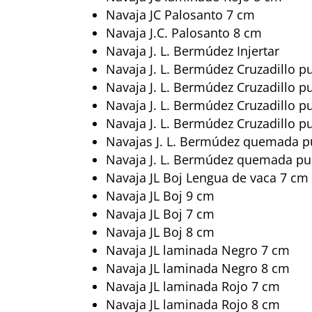
Navaja JC Palosanto 7 cm
Navaja J.C. Palosanto 8 cm
Navaja J. L. Bermúdez Injertar
Navaja J. L. Bermúdez Cruzadillo p
Navaja J. L. Bermúdez Cruzadillo p
Navaja J. L. Bermúdez Cruzadillo p
Navaja J. L. Bermúdez Cruzadillo p
Navajas J. L. Bermúdez quemada p
Navaja J. L. Bermúdez quemada pu
Navaja JL Boj Lengua de vaca 7 cm
Navaja JL Boj 9 cm
Navaja JL Boj 7 cm
Navaja JL Boj 8 cm
Navaja JL laminada Negro 7 cm
Navaja JL laminada Negro 8 cm
Navaja JL laminada Rojo 7 cm
Navaja JL laminada Rojo 8 cm