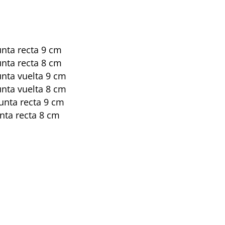
unta recta 9 cm
unta recta 8 cm
unta vuelta 9 cm
unta vuelta 8 cm
unta recta 9 cm
nta recta 8 cm