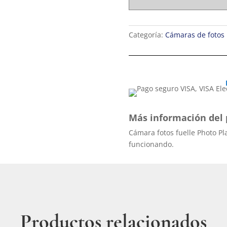
Categoría:
Cámaras de fotos
Más información del 
Cámara fotos fuelle Photo Pl
funcionando.
Productos relacionados