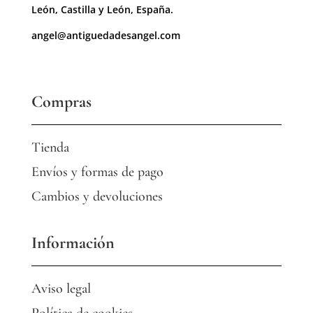
León, Castilla y León, España.
angel@antiguedadesangel.com
Compras
Tienda
Envíos y formas de pago
Cambios y devoluciones
Información
Aviso legal
Política de cookies