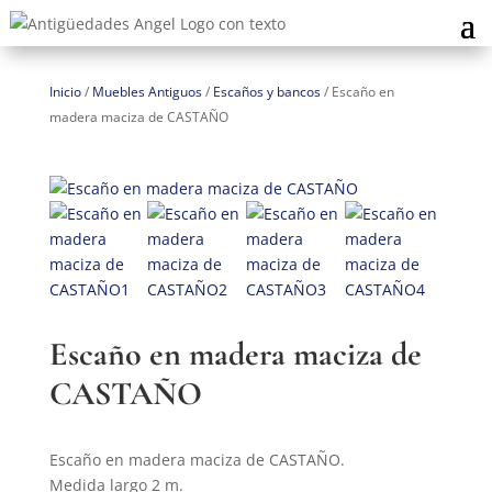
Inicio
/
Muebles Antiguos
/
Escaños y bancos
/
Escaño en
madera maciza de CASTAÑO
Escaño en madera maciza de
CASTAÑO
Escaño en madera maciza de CASTAÑO.
Medida largo 2 m.