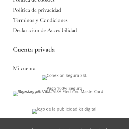
Política de privacidad
Términos y Condiciones
Declaración de Accesibilidad
Cuenta privada
Mi cuenta
Pago 100% Seguro