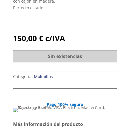
con cajon en madera.
Perfecto estado.
150,00
€
c/IVA
Sin existencias
Categoría:
Molinillos
Pago 100% seguro
Más información del producto