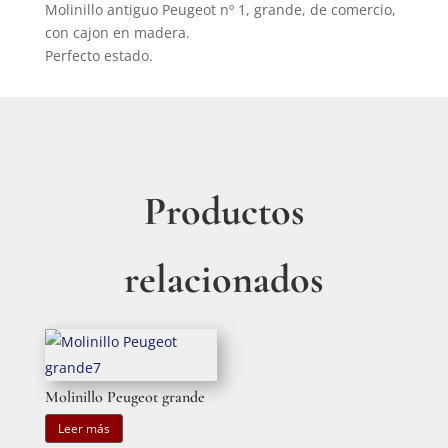
Molinillo antiguo Peugeot nº 1, grande, de comercio,
con cajon en madera.
Perfecto estado.
Productos
relacionados
Molinillo Peugeot grande
Leer más