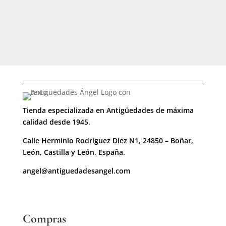
Tienda especializada en Antigüedades de máxima
calidad desde 1945.
Calle Herminio Rodríguez Diez N1, 24850 – Boñar,
León, Castilla y León, España.
angel@antiguedadesangel.com
Compras