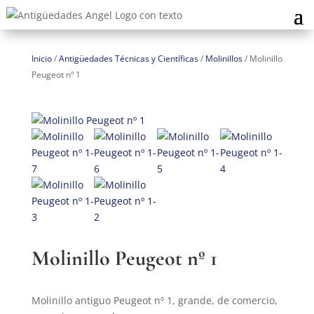
Inicio
/
Antigüedades Técnicas y Científicas
/
Molinillos
/
Molinillo
Peugeot nº 1
Molinillo Peugeot nº 1
Molinillo antiguo Peugeot nº 1, grande, de comercio,