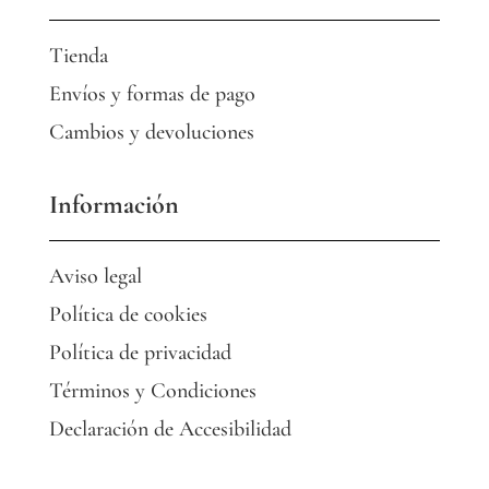
Tienda
Envíos y formas de pago
Cambios y devoluciones
Información
Aviso legal
Política de cookies
Política de privacidad
Términos y Condiciones
Declaración de Accesibilidad