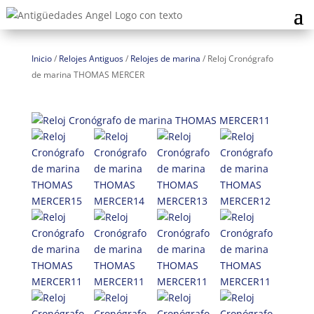
Inicio
/
Relojes Antiguos
/
Relojes de marina
/
Reloj Cronógrafo
de marina THOMAS MERCER