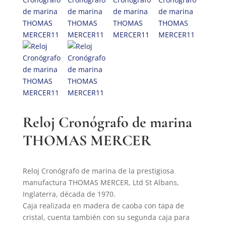
Reloj Cronógrafo de marina
THOMAS MERCER
Reloj Cronógrafo de marina de la prestigiosa
manufactura THOMAS MERCER, Ltd St Albans,
Inglaterra, década de 1970.
Caja realizada en madera de caoba con tapa de
cristal, cuenta también con su segunda caja para