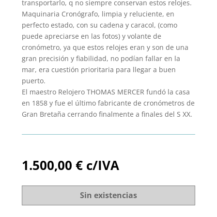
transportarlo, q no siempre conservan estos relojes.
Maquinaria Cronógrafo, limpia y reluciente, en
perfecto estado, con su cadena y caracol, (como
puede apreciarse en las fotos) y volante de
cronómetro, ya que estos relojes eran y son de una
gran precisión y fiabilidad, no podían fallar en la
mar, era cuestión prioritaria para llegar a buen
puerto.
El maestro Relojero THOMAS MERCER fundó la casa
en 1858 y fue el último fabricante de cronómetros de
Gran Bretaña cerrando finalmente a finales del S XX.
1.500,00
€
c/IVA
Sin existencias