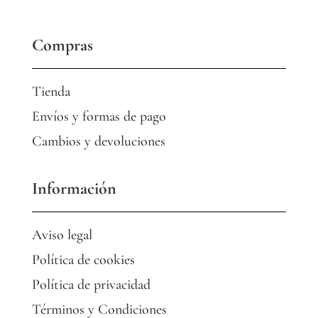
Compras
Tienda
Envíos y formas de pago
Cambios y devoluciones
Información
Aviso legal
Política de cookies
Política de privacidad
Términos y Condiciones