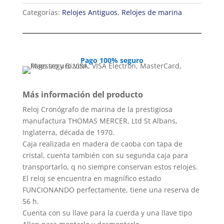
Categorías:
Relojes Antiguos
,
Relojes de marina
Pago 100% seguro
Más información del producto
Reloj Cronógrafo de marina de la prestigiosa
manufactura THOMAS MERCER, Ltd St Albans,
Inglaterra, década de 1970.
Caja realizada en madera de caoba con tapa de
cristal, cuenta también con su segunda caja para
transportarlo, q no siempre conservan estos relojes.
El reloj se encuentra en magnífico estado
FUNCIONANDO perfectamente, tiene una reserva de
56 h.
Cuenta con su llave para la cuerda y una llave tipo