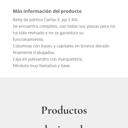
Más información del producto
Reloj de pórtico Carlos X, pp S XIX.
Se encuentra completo, con todas sus piezas pero no
ha sido revisado y no se garantiza su
funcionamiento.
Columnas con bases y capitales en bronce dorado
finamente trabajados.
Caja en palisandro con marquetería.
Péndulo muy llamativo y llave.
Productos