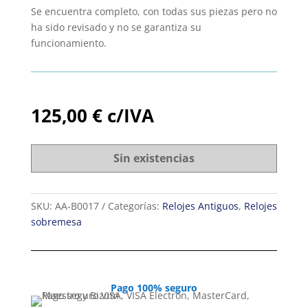
Se encuentra completo, con todas sus piezas pero no
ha sido revisado y no se garantiza su
funcionamiento.
125,00
€
c/IVA
Sin existencias
SKU:
AA-B0017
Categorías:
Relojes Antiguos
,
Relojes
sobremesa
Pago 100% seguro