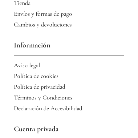
Tienda
Envíos y formas de pago
Cambios y devoluciones
Información
Aviso legal
Política de cookies
Política de privacidad
Términos y Condiciones
Declaración de Accesibilidad
Cuenta privada