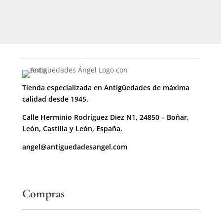
Tienda especializada en Antigüedades de máxima
calidad desde 1945.
Calle Herminio Rodríguez Diez N1, 24850 – Boñar,
León, Castilla y León, España.
angel@antiguedadesangel.com
Compras