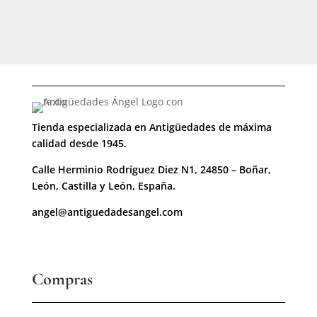
Tienda especializada en Antigüedades de máxima
calidad desde 1945.
Calle Herminio Rodríguez Diez N1, 24850 – Boñar,
León, Castilla y León, España.
angel@antiguedadesangel.com
Compras