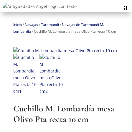
Inicio
/
Navajas
/
Taramundi
/
Navajas de Taramundi M.
Lombardía
/
Cuchillo M. Lombardía mesa Olivo Pta recta 10 cm
Cuchillo M. Lombardía mesa
Olivo Pta recta 10 cm