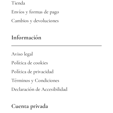
Tienda
Envíos y formas de pago
Cambios y devoluciones
Información
Aviso legal
Política de cookies
Política de privacidad
Términos y Condiciones
Declaración de Accesibilidad
Cuenta privada