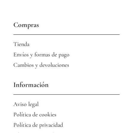
Compras
Tienda
Envíos y formas de pago
Cambios y devoluciones
Información
Aviso legal
Política de cookies
Política de privacidad