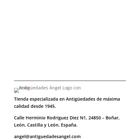
Tienda especializada en Antigüedades de máxima
calidad desde 1945.
Calle Herminio Rodríguez Diez N1, 24850 – Boñar,
León, Castilla y León, España.
angel@antiguedadesangel.com