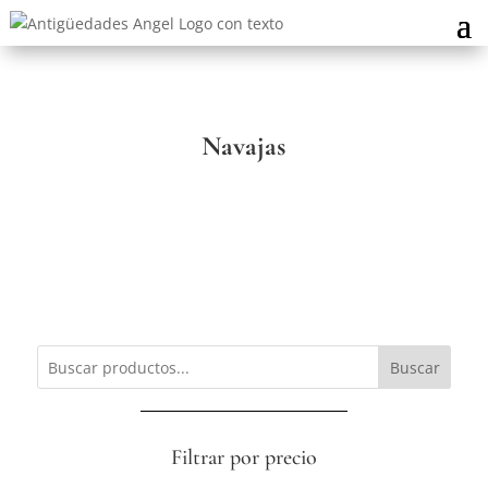
Navajas
Buscar
Filtrar por precio