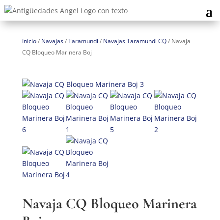
Inicio
/
Navajas
/
Taramundi
/
Navajas Taramundi CQ
/
Navaja
CQ Bloqueo Marinera Boj
Navaja CQ Bloqueo Marinera