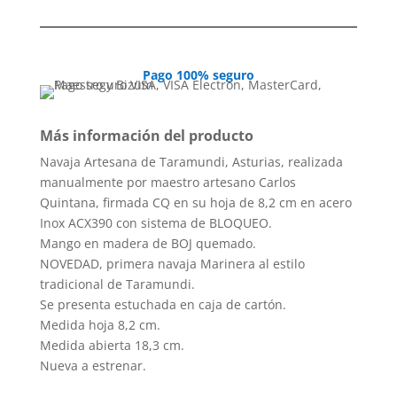
Pago 100% seguro
Más información del producto
Navaja Artesana de Taramundi, Asturias, realizada
manualmente por maestro artesano Carlos
Quintana, firmada CQ en su hoja de 8,2 cm en acero
Inox ACX390 con sistema de BLOQUEO.
Mango en madera de BOJ quemado.
NOVEDAD, primera navaja Marinera al estilo
tradicional de Taramundi.
Se presenta estuchada en caja de cartón.
Medida hoja 8,2 cm.
Medida abierta 18,3 cm.
Nueva a estrenar.