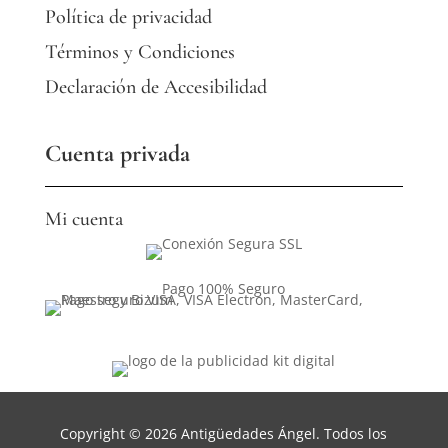
Política de privacidad
Términos y Condiciones
Declaración de Accesibilidad
Cuenta privada
Mi cuenta
Pago 100% Seguro
Copyright © 2026 Antigüedades Ángel. Todos los