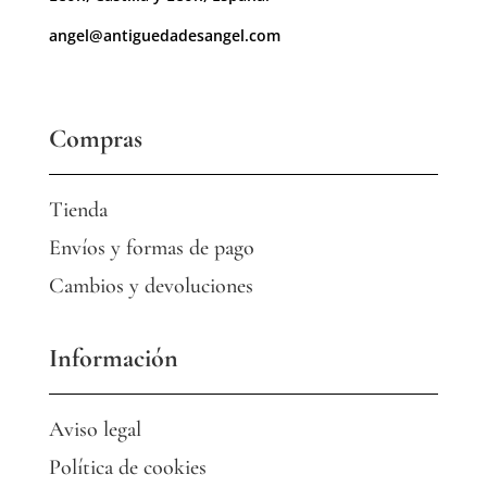
angel@antiguedadesangel.com
Compras
Tienda
Envíos y formas de pago
Cambios y devoluciones
Información
Aviso legal
Política de cookies