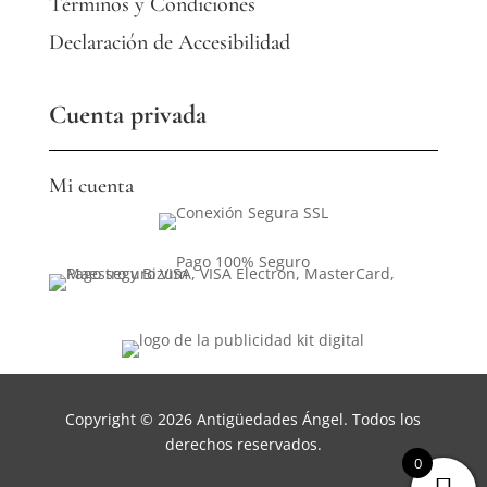
Términos y Condiciones
Declaración de Accesibilidad
Cuenta privada
Mi cuenta
Pago 100% Seguro
Copyright © 2026 Antigüedades Ángel. Todos los
derechos reservados.
0