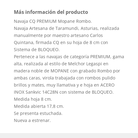
Más información del producto
Navaja CQ PREMIUM Mopane Rombo.
Navaja Artesana de Taramundi, Asturias, realizada
manualmente por maestro artesano Carlos
Quintana, firmada CQ en su hoja de 8 cm con
Sistema de BLOQUEO.
Pertenece a las navajas de categoría PREMIUM, gama
alta, realizada al estilo de Melchor Legaspi en
madera noble de MOPANE con grabado Rombo por
ambas caras, virola trabajada con rombos pulido
brillos y mates, muy llamativa y e hoja en ACERO
INOX Sankvic 14C28N con sistema de BLOQUEO.
Medida hoja 8 cm.
Medida abierta 17,8 cm.
Se presenta estuchada.
Nueva a estrenar.