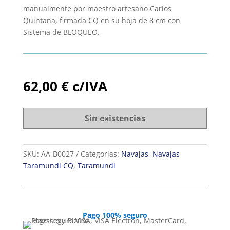
manualmente por maestro artesano Carlos
Quintana, firmada CQ en su hoja de 8 cm con
Sistema de BLOQUEO.
62,00
€
c/IVA
Sin existencias
SKU:
AA-B0027
Categorías:
Navajas
,
Navajas
Taramundi CQ
,
Taramundi
Pago 100% seguro