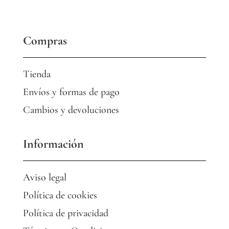
Compras
Tienda
Envíos y formas de pago
Cambios y devoluciones
Información
Aviso legal
Política de cookies
Política de privacidad