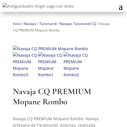
Inicio
/
Navajas
/
Taramundi
/
Navajas Taramundi CQ
/
Navaja
CQ PREMIUM Mopane Rombo
Navaja CQ PREMIUM
Mopane Rombo
Navaja CQ PREMIUM Mopane Rombo. Navaja
Artesana de Taramundi, Asturias, realizada