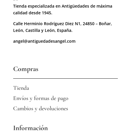
Tienda especializada en Antigüedades de máxima
calidad desde 1945.
Calle Herminio Rodríguez Diez N1, 24850 – Boñar,
León, Castilla y León, España.
angel@antiguedadesangel.com
Compras
Tienda
Envíos y formas de pago
Cambios y devoluciones
Información