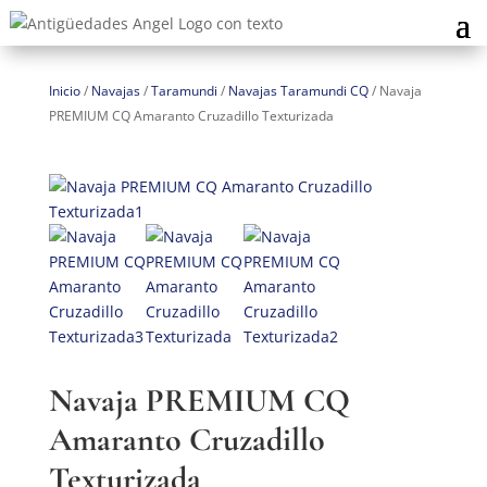
Inicio
/
Navajas
/
Taramundi
/
Navajas Taramundi CQ
/
Navaja
PREMIUM CQ Amaranto Cruzadillo Texturizada
Navaja PREMIUM CQ
Amaranto Cruzadillo
Texturizada