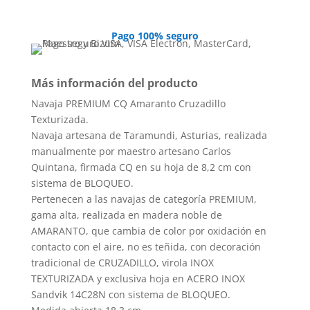
Pago 100% seguro
Más información del producto
Navaja PREMIUM CQ Amaranto Cruzadillo
Texturizada.
Navaja artesana de Taramundi, Asturias, realizada
manualmente por maestro artesano Carlos
Quintana, firmada CQ en su hoja de 8,2 cm con
sistema de BLOQUEO.
Pertenecen a las navajas de categoría PREMIUM,
gama alta, realizada en madera noble de
AMARANTO, que cambia de color por oxidación en
contacto con el aire, no es teñida, con decoración
tradicional de CRUZADILLO, virola INOX
TEXTURIZADA y exclusiva hoja en ACERO INOX
Sandvik 14C28N con sistema de BLOQUEO.