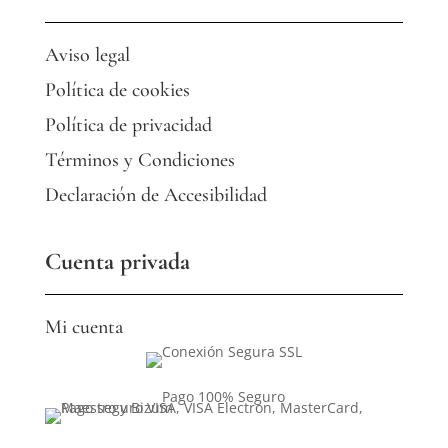
Aviso legal
Política de cookies
Política de privacidad
Términos y Condiciones
Declaración de Accesibilidad
Cuenta privada
Mi cuenta
Pago 100% Seguro