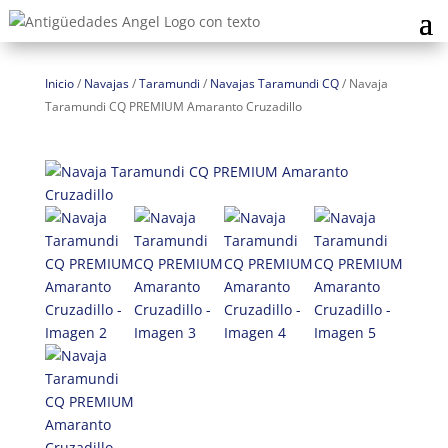
Inicio
/
Navajas
/
Taramundi
/
Navajas Taramundi CQ
/
Navaja
Taramundi CQ PREMIUM Amaranto Cruzadillo