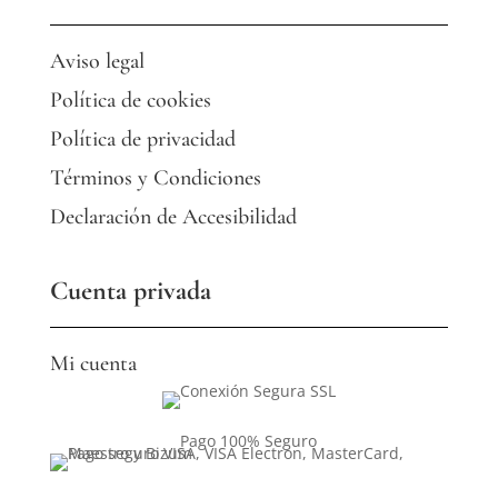
Aviso legal
Política de cookies
Política de privacidad
Términos y Condiciones
Declaración de Accesibilidad
Cuenta privada
Mi cuenta
Pago 100% Seguro