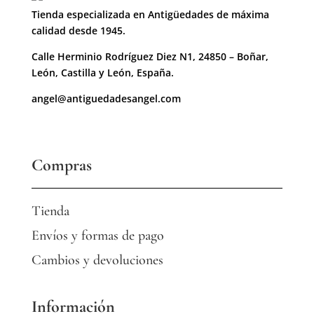
Tienda especializada en Antigüedades de máxima
calidad desde 1945.
Calle Herminio Rodríguez Diez N1, 24850 – Boñar,
León, Castilla y León, España.
angel@antiguedadesangel.com
Compras
Tienda
Envíos y formas de pago
Cambios y devoluciones
Información