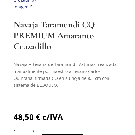
Navaja Taramundi CQ
PREMIUM Amaranto
Cruzadillo
Navaja Artesana de Taramundi, Asturias, realizada
manualmente por maestro artesano Carlos
Quintana, firmada CQ en su hoja de 8,2 cm con
sistema de BLOQUEO.
48,50
€
c/IVA
Navaja