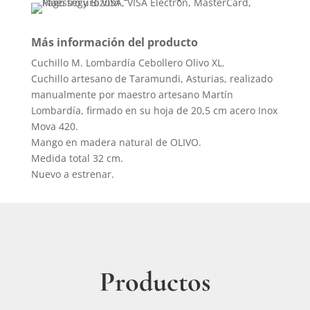
Más información del producto
Cuchillo M. Lombardía Cebollero Olivo XL.
Cuchillo artesano de Taramundi, Asturias, realizado
manualmente por maestro artesano Martín
Lombardía, firmado en su hoja de 20,5 cm acero Inox
Mova 420.
Mango en madera natural de OLIVO.
Medida total 32 cm.
Nuevo a estrenar.
Productos