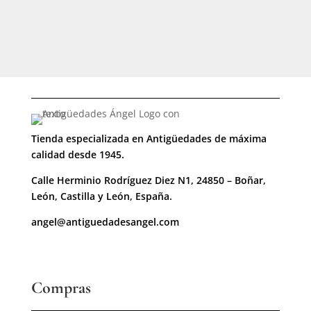
Tienda especializada en Antigüedades de máxima
calidad desde 1945.
Calle Herminio Rodríguez Diez N1, 24850 – Boñar,
León, Castilla y León, España.
angel@antiguedadesangel.com
Compras