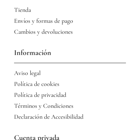
Tienda
Envíos y formas de pago
Cambios y devoluciones
Información
Aviso legal
Política de cookies
Política de privacidad
Términos y Condiciones
Declaración de Accesibilidad
Cuenta privada