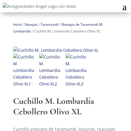
Inicio
/
Navajas
/
Taramundi
/
Navajas de Taramundi M.
Lombardía
/
Cuchillo M. Lombardía Cebollero Olivo XL
Cuchillo M. Lombardía
Cebollero Olivo XL
Cuchillo artesano de Taramundi, Asturias, realizado